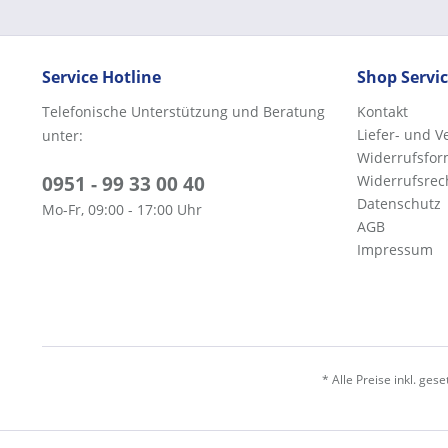
Service Hotline
Shop Servi
Telefonische Unterstützung und Beratung
Kontakt
Liefer- und 
unter:
Widerrufsfor
0951 - 99 33 00 40
Widerrufsrec
Datenschutz
Mo-Fr, 09:00 - 17:00 Uhr
AGB
Impressum
* Alle Preise inkl. ges