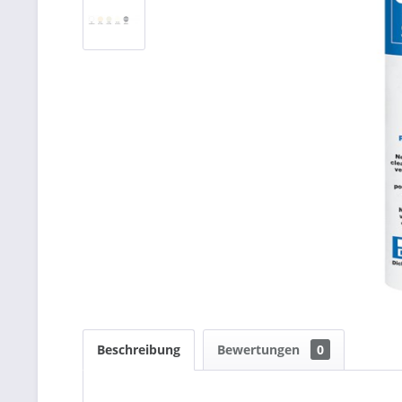
Beschreibung
Bewertungen
0