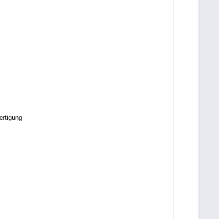
ertigung