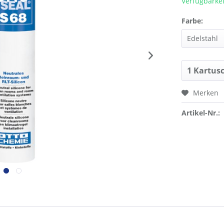
Verfügbarkei
Farbe:
Merken
Artikel-Nr.: