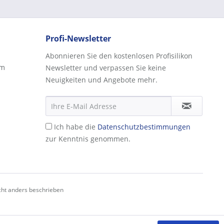
Profi-Newsletter
Abonnieren Sie den kostenlosen Profisilikon
rm
Newsletter und verpassen Sie keine
Neuigkeiten und Angebote mehr.
Ich habe die
Datenschutzbestimmungen
zur Kenntnis genommen.
ht anders beschrieben