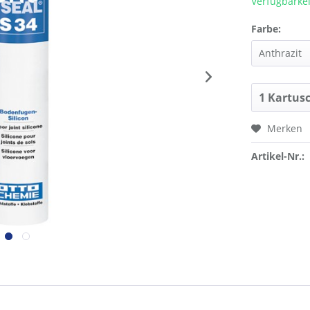
Verfügbarkei
Farbe:
Merken
Artikel-Nr.: