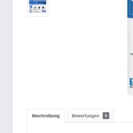
Beschreibung
Bewertungen
0