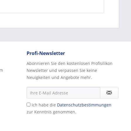
Profi-Newsletter
Abonnieren Sie den kostenlosen Profisilikon
rm
Newsletter und verpassen Sie keine
Neuigkeiten und Angebote mehr.
Ich habe die
Datenschutzbestimmungen
zur Kenntnis genommen.