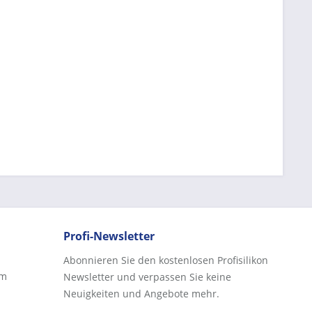
Profi-Newsletter
Abonnieren Sie den kostenlosen Profisilikon
rm
Newsletter und verpassen Sie keine
Neuigkeiten und Angebote mehr.