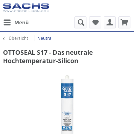
Menü
Übersicht
Neutral
OTTOSEAL S17 - Das neutrale
Hochtemperatur-Silicon