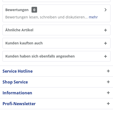
Bewertungen
0
Bewertungen lesen, schreiben und diskutieren...
mehr
Ähnliche Artikel
Kunden kauften auch
Kunden haben sich ebenfalls angesehen
Service Hotline
Shop Service
Informationen
Profi-Newsletter