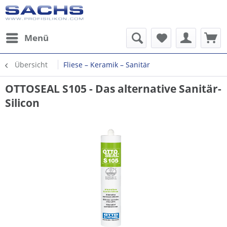
Menü
Übersicht
Fliese – Keramik – Sanitär
OTTOSEAL S105 - Das alternative Sanitär-
Silicon