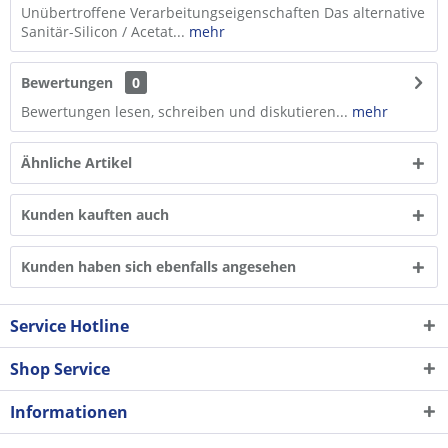
Unübertroffene Verarbeitungseigenschaften Das alternative
Sanitär-Silicon / Acetat...
mehr
Bewertungen
0
Bewertungen lesen, schreiben und diskutieren...
mehr
Ähnliche Artikel
Kunden kauften auch
Kunden haben sich ebenfalls angesehen
Service Hotline
Shop Service
Informationen