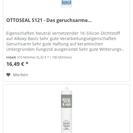
OTTOSEAL S121 - Das geruchsarme...
Eigenschaften Neutral vernetzender 1K-Silicon-Dichtstoff
auf Alkoxy-Basis Sehr gute Verarbeitungseigenschaften
Geruchsarm Sehr gute Haftung auf keramischen
Untergründen Fungizid ausgerüstet Sehr gute Witterungs-,
Alterungs- und...
Inhalt
310 Milliliter
(5,32 € * / 100 Milliliter)
16,49 € *
Merken