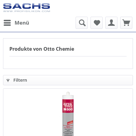
Menü
Produkte von Otto Chemie
Filtern