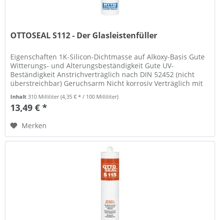
OTTOSEAL S112 - Der Glasleistenfüller
Eigenschaften 1K-Silicon-Dichtmasse auf Alkoxy-Basis Gute
Witterungs- und Alterungsbeständigkeit Gute UV-
Beständigkeit Anstrichverträglich nach DIN 52452 (nicht
überstreichbar) Geruchsarm Nicht korrosiv Verträglich mit
PVB-Folien...
Inhalt
310 Milliliter
(4,35 € * / 100 Milliliter)
13,49 € *
Merken