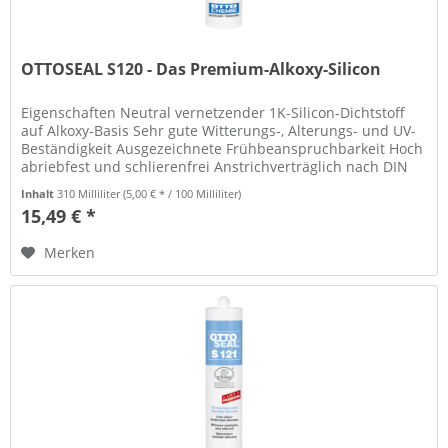
OTTOSEAL S120 - Das Premium-Alkoxy-Silicon
Eigenschaften Neutral vernetzender 1K-Silicon-Dichtstoff
auf Alkoxy-Basis Sehr gute Witterungs-, Alterungs- und UV-
Beständigkeit Ausgezeichnete Frühbeanspruchbarkeit Hoch
abriebfest und schlierenfrei Anstrichverträglich nach DIN
52452...
Inhalt
310 Milliliter
(5,00 € * / 100 Milliliter)
15,49 € *
Merken