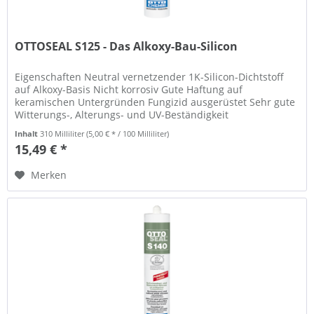
OTTOSEAL S125 - Das Alkoxy-Bau-Silicon
Eigenschaften Neutral vernetzender 1K-Silicon-Dichtstoff
auf Alkoxy-Basis Nicht korrosiv Gute Haftung auf
keramischen Untergründen Fungizid ausgerüstet Sehr gute
Witterungs-, Alterungs- und UV-Beständigkeit
Dehnspannungswert bei 100 %...
Inhalt
310 Milliliter
(5,00 € * / 100 Milliliter)
15,49 € *
Merken