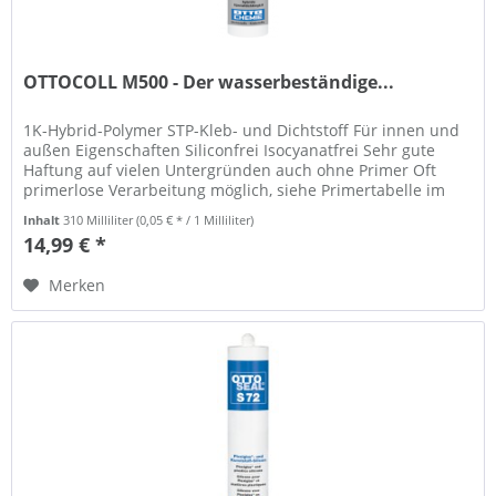
OTTOCOLL M500 - Der wasserbeständige...
1K-Hybrid-Polymer STP-Kleb- und Dichtstoff Für innen und
außen Eigenschaften Siliconfrei Isocyanatfrei Sehr gute
Haftung auf vielen Untergründen auch ohne Primer Oft
primerlose Verarbeitung möglich, siehe Primertabelle im
technischen...
Inhalt
310 Milliliter
(0,05 € * / 1 Milliliter)
14,99 € *
Merken