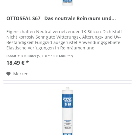
OTTOSEAL S67 - Das neutrale Reinraum und...
Eigenschaften Neutral vernetzender 1K-Silicon-Dichtstoff
Nicht korrosiv Sehr gute Witterungs-, Alterungs- und UV-
Beständigkeit Fungizid ausgerüstet Anwendungsgebiete
Elastische Verfugungen in Reinräumen und
Fertigungsräumen mit hohen...
Inhalt
310 Milliliter
(5,96 € * / 100 Milliliter)
18,49 € *
Merken