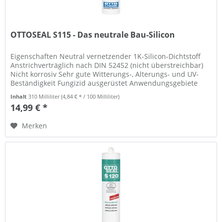
OTTOSEAL S115 - Das neutrale Bau-Silicon
Eigenschaften Neutral vernetzender 1K-Silicon-Dichtstoff
Anstrichverträglich nach DIN 52452 (nicht überstreichbar)
Nicht korrosiv Sehr gute Witterungs-, Alterungs- und UV-
Beständigkeit Fungizid ausgerüstet Anwendungsgebiete
Abdichten von...
Inhalt
310 Milliliter
(4,84 € * / 100 Milliliter)
14,99 € *
Merken