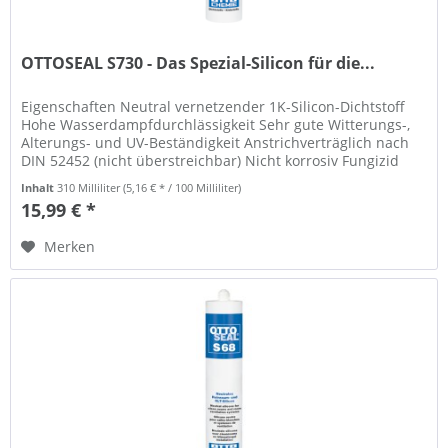
OTTOSEAL S730 - Das Spezial-Silicon für die...
Eigenschaften Neutral vernetzender 1K-Silicon-Dichtstoff
Hohe Wasserdampfdurchlässigkeit Sehr gute Witterungs-,
Alterungs- und UV-Beständigkeit Anstrichverträglich nach
DIN 52452 (nicht überstreichbar) Nicht korrosiv Fungizid
ausgerüstet...
Inhalt
310 Milliliter
(5,16 € * / 100 Milliliter)
15,99 € *
Merken