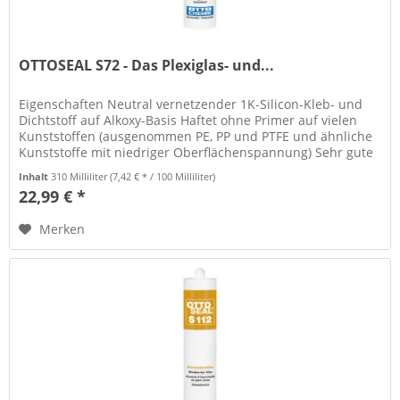
OTTOSEAL S72 - Das Plexiglas- und...
Eigenschaften Neutral vernetzender 1K-Silicon-Kleb- und
Dichtstoff auf Alkoxy-Basis Haftet ohne Primer auf vielen
Kunststoffen (ausgenommen PE, PP und PTFE und ähnliche
Kunststoffe mit niedriger Oberflächenspannung) Sehr gute
Haftung auf...
Inhalt
310 Milliliter
(7,42 € * / 100 Milliliter)
22,99 € *
Merken