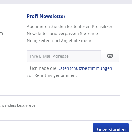
Profi-Newsletter
Abonnieren Sie den kostenlosen Profisilikon
rm
Newsletter und verpassen Sie keine
Neuigkeiten und Angebote mehr.
Ich habe die
Datenschutzbestimmungen
zur Kenntnis genommen.
ht anders beschrieben
Einverstanden