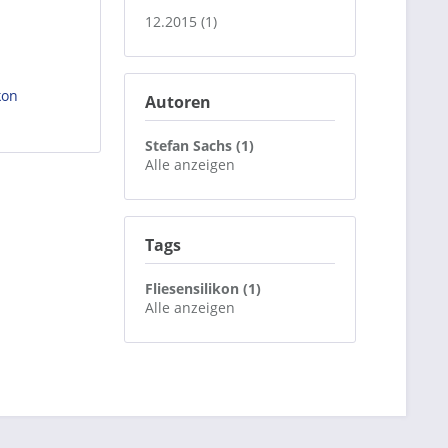
12.2015 (1)
kon
Autoren
Stefan Sachs (1)
Alle anzeigen
Tags
Fliesensilikon (1)
Alle anzeigen