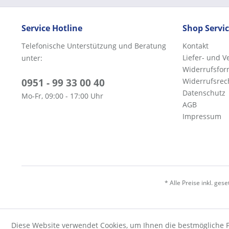
Service Hotline
Shop Servi
Telefonische Unterstützung und Beratung
Kontakt
Liefer- und 
unter:
Widerrufsfor
0951 - 99 33 00 40
Widerrufsrec
Datenschutz
Mo-Fr, 09:00 - 17:00 Uhr
AGB
Impressum
* Alle Preise inkl. ges
Diese Website verwendet Cookies, um Ihnen die bestmögliche F